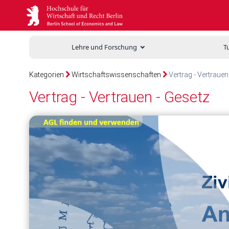
Lehre und Forschung
T
Kategorien
Wirtschaftswissenschaften
Vertrag - Vertrauen
Vertrag - Vertrauen - Gesetz