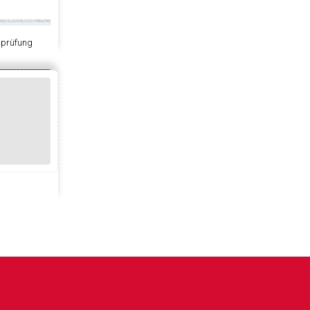
sprüfung