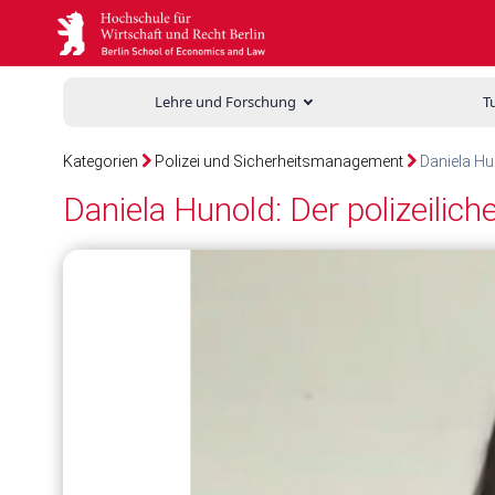
Lehre und Forschung
T
Kategorien
Polizei und Sicherheitsmanagement
Daniela Hun
Daniela Hunold: Der polizeili