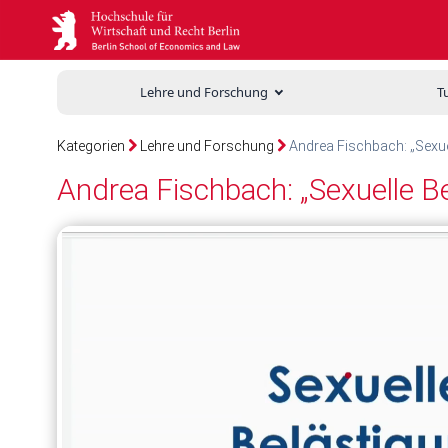
Lehre und Forschung
T
Kategorien
Lehre und Forschung
Andrea Fischbach: „Sexue