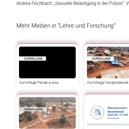
Andrea Fischbach: „Sexuelle Belästigung in der Polizei
Mehr Medien in "Lehre und Forschung"
OurVillage Parole a Iosa
OurVillage Fondjomekwet