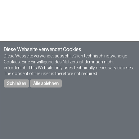
Diese Webseite verwendet Cookies
Diese Webseite verwendet ausschließlich technisch notwendige
Cookies. Eine Einwilligung des Nutzers ist demnach nicht
erforderlich. This Website only uses technically necessary cookies.
The consent of the user is therefore not required.
Schließen
Alle ablehnen