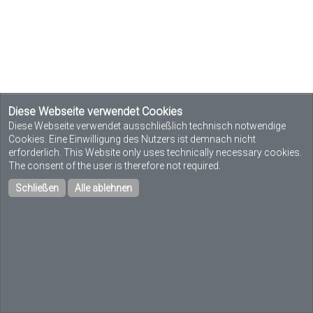
Diese Webseite verwendet Cookies
Diese Webseite verwendet ausschließlich technisch notwendige
Cookies. Eine Einwilligung des Nutzers ist demnach nicht
erforderlich. This Website only uses technically necessary cookies.
The consent of the user is therefore not required.
Schließen
Alle ablehnen